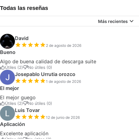
Todas las reseñas
Más recientes
David
2 de agosto de 2026
Bueno
Algo de buena calidad de descarga suite
Útiles (2)
No útiles (0)
Josepablo Urrutia orozco
1 de agosto de 2026
El mejor
El mejor guego
Útiles (2)
No útiles (0)
Luis Tovar
12 de junio de 2026
Aplicación
Excelente aplicación